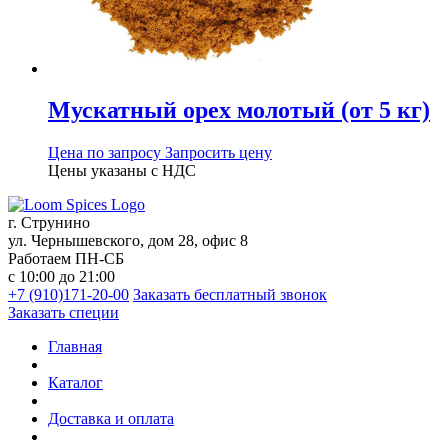
Мускатный орех молотый (от 5 кг)
Цена по запросу
Запросить цену
Цены указаны с НДС
г. Струнино
ул. Чернышевского, дом 28, офис 8
Работаем ПН-СБ
с 10:00 до 21:00
+7 (910)171-20-00
Заказать бесплатный звонок
Заказать специи
Главная
Каталог
Доставка и оплата