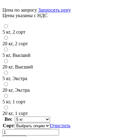
Цена по запросу
Запросить цену
Цены указаны с НДС
5 кг, 2 сорт
20 кг, 2 сорт
5 кг, Высший
20 кг, Высший
5 кг, Экстра
20 кг, Экстра
5 кг, 1 сорт
20 кг, 1 сорт
Вес
Сорт
Очистить
Количество
товара