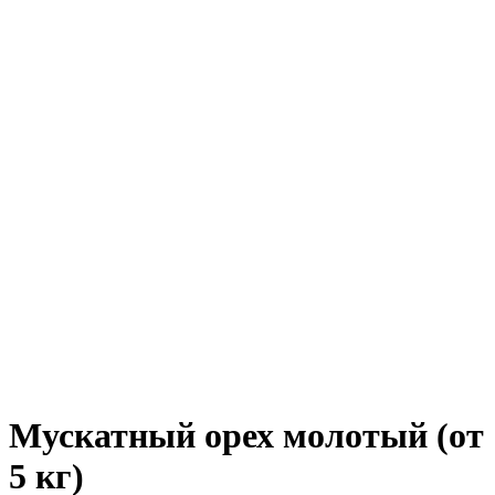
Мускатный орех молотый (от
5 кг)