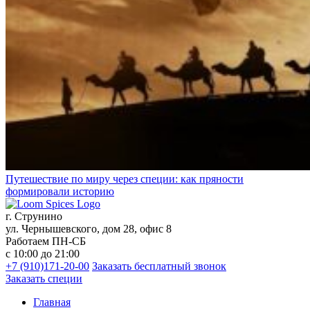
Путешествие по миру через специи: как пряности
формировали историю
г. Струнино
ул. Чернышевского, дом 28, офис 8
Работаем ПН-СБ
с 10:00 до 21:00
+7 (910)171-20-00
Заказать бесплатный звонок
Заказать специи
Главная