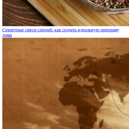
Секретные смеси специй: как создать идеальную приправу
дома