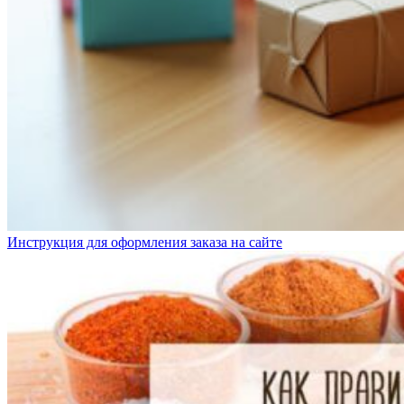
Инструкция для оформления заказа на сайте