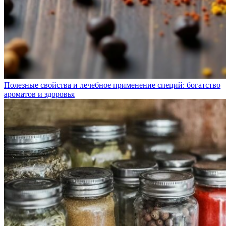
Полезные свойства и лечебное применение специй: богатство
ароматов и здоровья