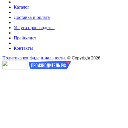
Каталог
Доставка и оплата
Услуга производства
Прайс-лист
Контакты
Политика конфиденциальности.
© Copyright 2026 .