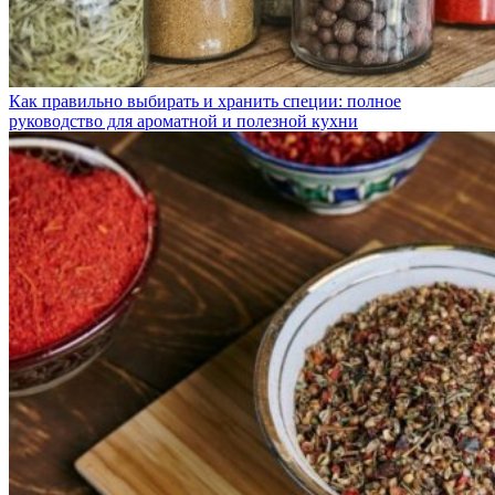
Как правильно выбирать и хранить специи: полное
руководство для ароматной и полезной кухни