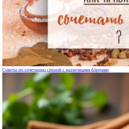
Советы по сочетанию специй с различными блюдами