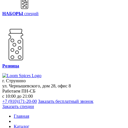
НАБОРЫ
специй
Розница
г. Струнино
ул. Чернышевского, дом 28, офис 8
Работаем ПН-СБ
с 10:00 до 21:00
+7 (910)171-20-00
Заказать бесплатный звонок
Заказать специи
Главная
Каталог