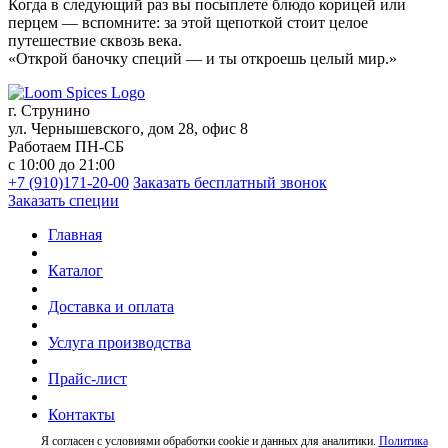
Когда в следующий раз вы посыплете блюдо корицей или
перцем — вспомните: за этой щепоткой стоит целое
путешествие сквозь века.
«Открой баночку специй — и ты откроешь целый мир.»
г. Струнино
ул. Чернышевского, дом 28, офис 8
Работаем ПН-СБ
с 10:00 до 21:00
+7 (910)171-20-00
Заказать бесплатный звонок
Заказать специи
Главная
Каталог
Доставка и оплата
Услуга производства
Прайс-лист
Контакты
Я согласен с условиями обработки cookie и данных для аналитики.
Политика