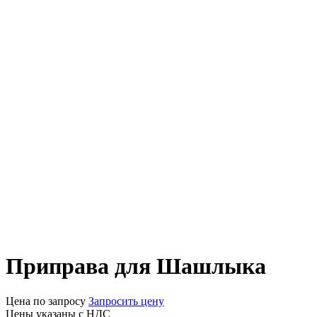
Приправа для Шашлыка
Цена по запросу
Запросить цену
Цены указаны с НДС