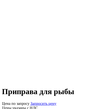
Приправа для рыбы
Цена по запросу
Запросить цену
Цены указаны с НДС