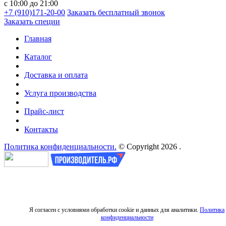
с 10:00 до 21:00
+7 (910)171-20-00
Заказать бесплатный звонок
Заказать специи
Главная
Каталог
Доставка и оплата
Услуга производства
Прайс-лист
Контакты
Политика конфиденциальности.
© Copyright 2026 .
Я согласен с условиями обработки cookie и данных для аналитики.
Политика
конфиденциальности