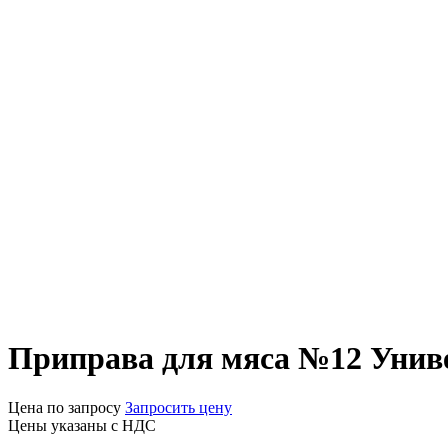
Приправа для мяса №12 Унив
Цена по запросу
Запросить цену
Цены указаны с НДС