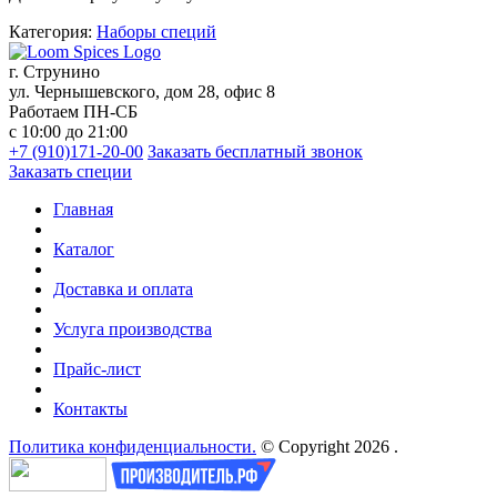
Категория:
Наборы специй
г. Струнино
ул. Чернышевского, дом 28, офис 8
Работаем ПН-СБ
с 10:00 до 21:00
+7 (910)171-20-00
Заказать бесплатный звонок
Заказать специи
Главная
Каталог
Доставка и оплата
Услуга производства
Прайс-лист
Контакты
Политика конфиденциальности.
© Copyright 2026 .